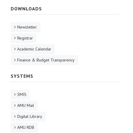
DOWNLOADS
Newsletter
Registrar
Academic Calendar
Finance & Budget Transparency
SYSTEMS
SMIS
AMU Mail
Digital Library
AMU RDB