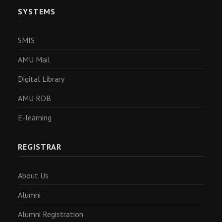
SYSTEMS
SMIS
AMU Mail
Digital Library
AMU RDB
E-learning
REGISTRAR
About Us
Alumni
Alumni Registration