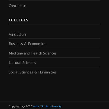
Contact us
COLLEGES
Agriculture
Business & Economics
Medicine and Health Sciences
Natural Sciences
Social Sciences & Humanities
Copyright © 2026
Arba Minch University
.