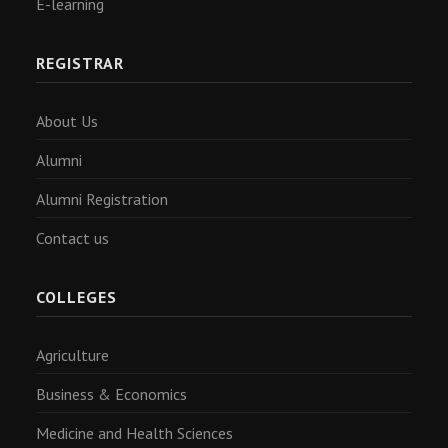
E-learning
REGISTRAR
About Us
Alumni
Alumni Registration
Contact us
COLLEGES
Agriculture
Business & Economics
Medicine and Health Sciences