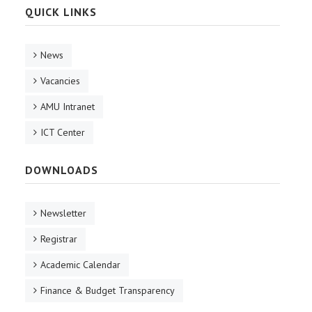
QUICK LINKS
News
Vacancies
AMU Intranet
ICT Center
DOWNLOADS
Newsletter
Registrar
Academic Calendar
Finance & Budget Transparency