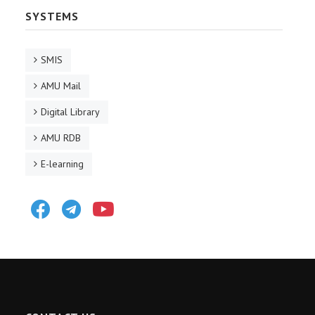
SYSTEMS
SMIS
AMU Mail
Digital Library
AMU RDB
E-learning
Facebook
Telegram
Youtube