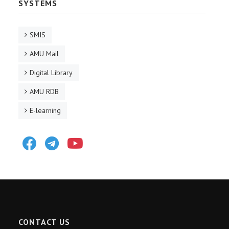
SYSTEMS
SMIS
AMU Mail
Digital Library
AMU RDB
E-learning
Facebook
Telegram
Youtube
CONTACT US