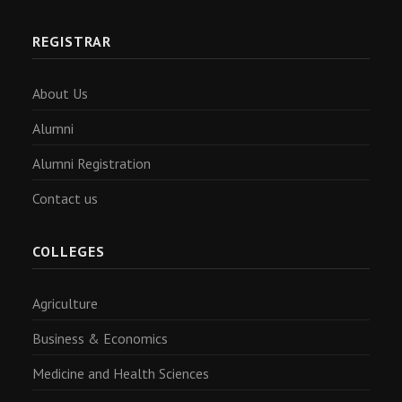
REGISTRAR
About Us
Alumni
Alumni Registration
Contact us
COLLEGES
Agriculture
Business & Economics
Medicine and Health Sciences