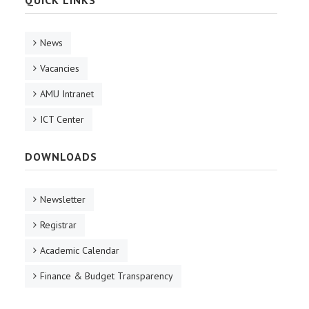
QUICK LINKS
News
Vacancies
AMU Intranet
ICT Center
DOWNLOADS
Newsletter
Registrar
Academic Calendar
Finance & Budget Transparency