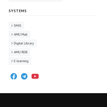
SYSTEMS
SMIS
AMU Mail
Digital Library
AMU RDB
E-learning
Facebook
Telegram
Youtube