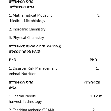
በማስተርስ ድግሪ
በማስተርስ ድግሪ
1. Mathematical Modeling 1.
Medical Microbiology
2. Inorganic Chemistry
3. Physical Chemistry
በማህበራዊ ሳይንስ እና ስነ-ሰብ ኮሌጀ
በግብርና ሳይንስ ኮሌጅ
PhD
PhD
1. Disaster Risk Management 1.
Animal Nutrition
በማስተርስ ድግሪ በማስተርስ
ድግሪ
1. Special Needs 1. Post
harvest Technology
2. Teaching Amharic (TEAM) 2.