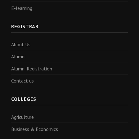
E-learning
REGISTRAR
About Us
Alumni
Alumni Registration
Contact us
COLLEGES
Agriculture
Business & Economics