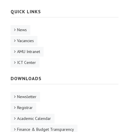
QUICK LINKS
News
Vacancies
AMU Intranet
ICT Center
DOWNLOADS
Newsletter
Registrar
Academic Calendar
Finance & Budget Transparency