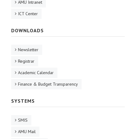
AMU Intranet
ICT Center
DOWNLOADS
Newsletter
Registrar
Academic Calendar
Finance & Budget Transparency
SYSTEMS
SMIS
AMU Mail