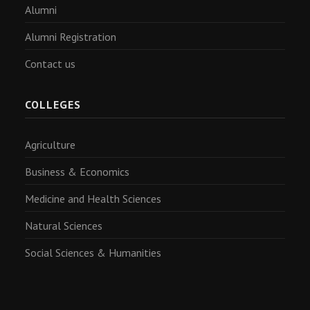
Alumni
Alumni Registration
Contact us
COLLEGES
Agriculture
Business & Economics
Medicine and Health Sciences
Natural Sciences
Social Sciences & Humanities