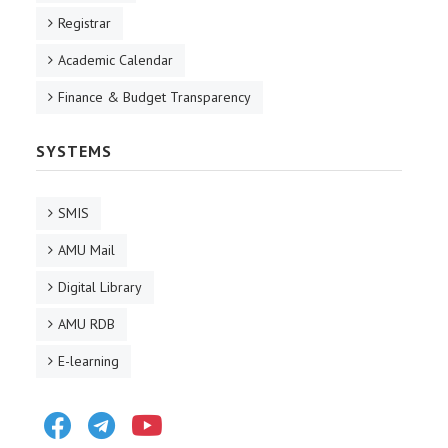
Registrar
Academic Calendar
Finance & Budget Transparency
SYSTEMS
SMIS
AMU Mail
Digital Library
AMU RDB
E-learning
Facebook
Telegram
Youtube