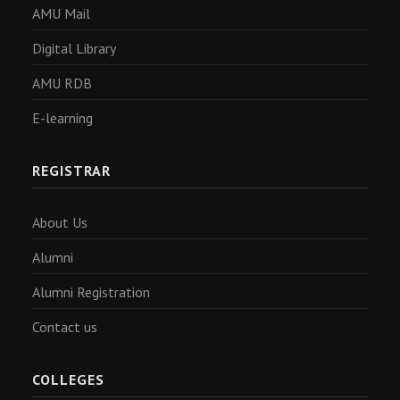
AMU Mail
Digital Library
AMU RDB
E-learning
REGISTRAR
About Us
Alumni
Alumni Registration
Contact us
COLLEGES