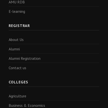
AMU RDB
E-learning
REGISTRAR
About Us
Alumni
Alumni Registration
Contact us
COLLEGES
Agriculture
Business & Economics