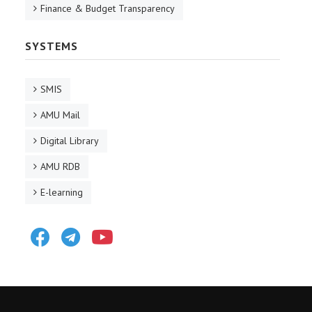
Finance & Budget Transparency
SYSTEMS
SMIS
AMU Mail
Digital Library
AMU RDB
E-learning
Facebook
Telegram
Youtube