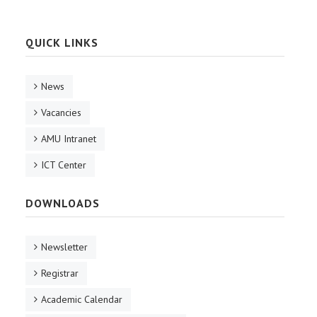
QUICK LINKS
News
Vacancies
AMU Intranet
ICT Center
DOWNLOADS
Newsletter
Registrar
Academic Calendar