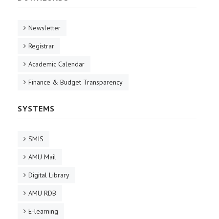
Newsletter
Registrar
Academic Calendar
Finance & Budget Transparency
SYSTEMS
SMIS
AMU Mail
Digital Library
AMU RDB
E-learning