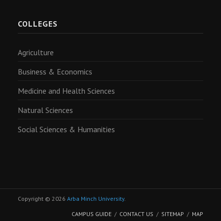
COLLEGES
Agriculture
Business & Economics
Medicine and Health Sciences
Natural Sciences
Social Sciences & Humanities
Copyright © 2026
Arba Minch University
.
CAMPUS GUIDE
CONTACT US
SITEMAP
MAP