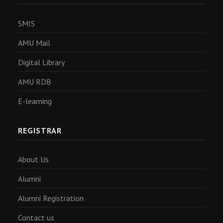
SMIS
AMU Mail
Digital Library
AMU RDB
E-learning
REGISTRAR
About Us
Alumni
Alumni Registration
Contact us