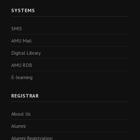
SYSTEMS
SMIS
AMU Mail
Digital Library
AMU RDB
E-learning
REGISTRAR
About Us
Alumni
Alumni Registration