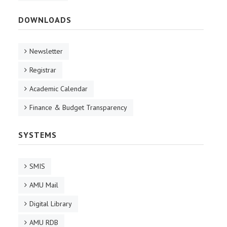
DOWNLOADS
Newsletter
Registrar
Academic Calendar
Finance & Budget Transparency
SYSTEMS
SMIS
AMU Mail
Digital Library
AMU RDB