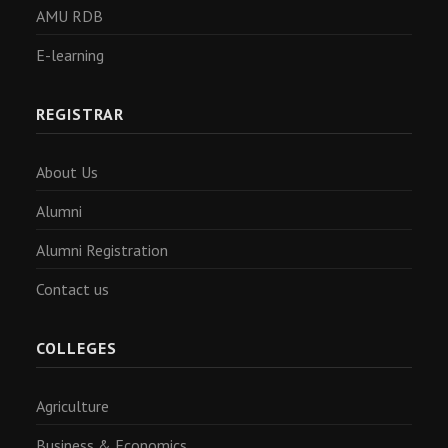
AMU RDB
E-learning
REGISTRAR
About Us
Alumni
Alumni Registration
Contact us
COLLEGES
Agriculture
Business & Economics