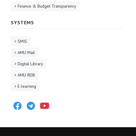
Finance & Budget Transparency
SYSTEMS
SMIS
AMU Mail
Digital Library
AMU RDB
E-learning
Facebook
Telegram
Youtube