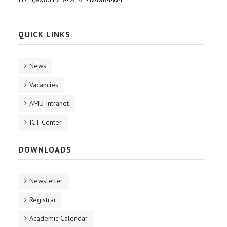
QUICK LINKS
News
Vacancies
AMU Intranet
ICT Center
DOWNLOADS
Newsletter
Registrar
Academic Calendar