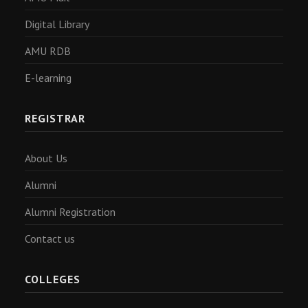
Digital Library
AMU RDB
E-learning
REGISTRAR
About Us
Alumni
Alumni Registration
Contact us
COLLEGES