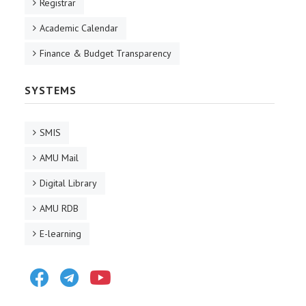
Registrar
Academic Calendar
Finance & Budget Transparency
SYSTEMS
SMIS
AMU Mail
Digital Library
AMU RDB
E-learning
Facebook
Telegram
Youtube