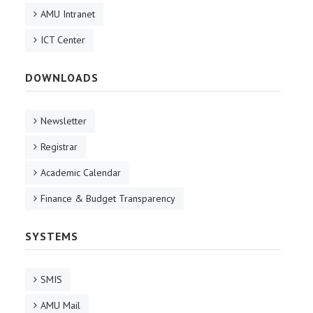
AMU Intranet
ICT Center
DOWNLOADS
Newsletter
Registrar
Academic Calendar
Finance & Budget Transparency
SYSTEMS
SMIS
AMU Mail