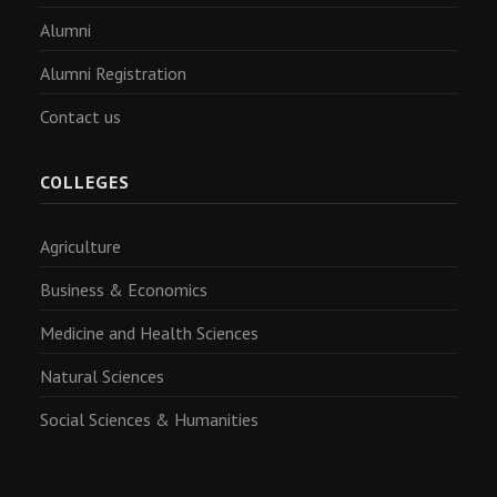
Alumni
Alumni Registration
Contact us
COLLEGES
Agriculture
Business & Economics
Medicine and Health Sciences
Natural Sciences
Social Sciences & Humanities