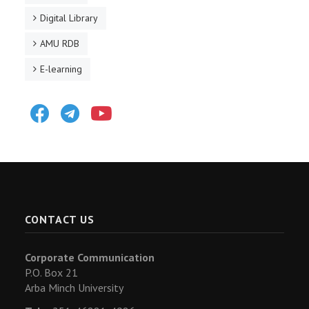
Digital Library
AMU RDB
E-learning
Facebook
Telegram
Youtube
CONTACT US
Corporate Communication
P.O. Box 21
Arba Minch University