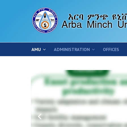
AMU
ADMINISTRATION
OFFICES