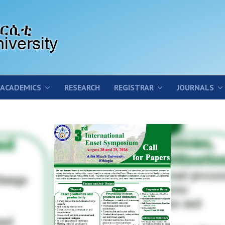
ACADEMICS
RESEARCH
REGISTRAR
JOURNALS