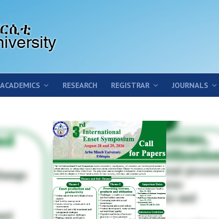
ACADEMICS
RESEARCH
REGISTRAR
JOURNALS