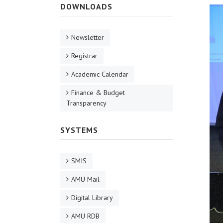
DOWNLOADS
Newsletter
Registrar
Academic Calendar
Finance & Budget
Transparency
SYSTEMS
SMIS
AMU Mail
Digital Library
AMU RDB