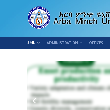
AMU
ADMINISTRATION
OFFICES