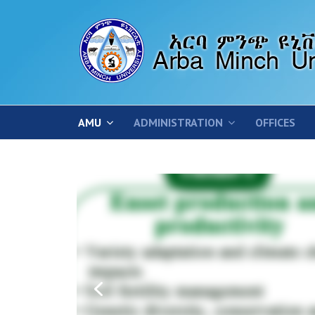
AMU
ADMINISTRATION
OFFICES