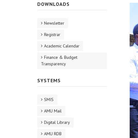
DOWNLOADS
Newsletter
Registrar
Academic Calendar
Finance & Budget
Transparency
SYSTEMS
SMIS
AMU Mail
Digital Library
AMU RDB