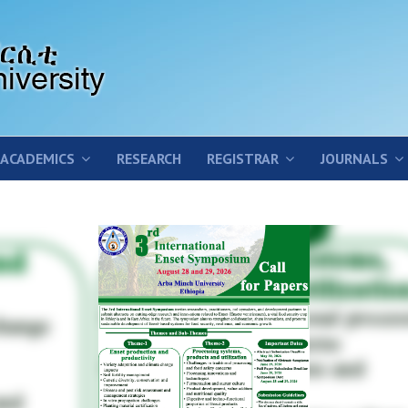
ACADEMICS
RESEARCH
REGISTRAR
JOURNALS