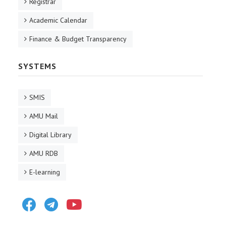
Registrar
Academic Calendar
Finance & Budget Transparency
SYSTEMS
SMIS
AMU Mail
Digital Library
AMU RDB
E-learning
Facebook
Telegram
Youtube