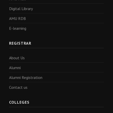
Digital Library
AMU RDB
E-learning
REGISTRAR
About Us
Alumni
Alumni Registration
Contact us
COLLEGES