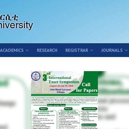
ACADEMICS
RESEARCH
REGISTRAR
JOURNALS