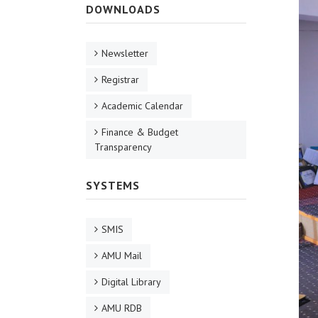
DOWNLOADS
Newsletter
Registrar
Academic Calendar
Finance & Budget
Transparency
SYSTEMS
SMIS
AMU Mail
Digital Library
AMU RDB