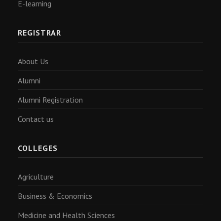
E-learning
REGISTRAR
About Us
Alumni
Alumni Registration
Contact us
COLLEGES
Agriculture
Business & Economics
Medicine and Health Sciences