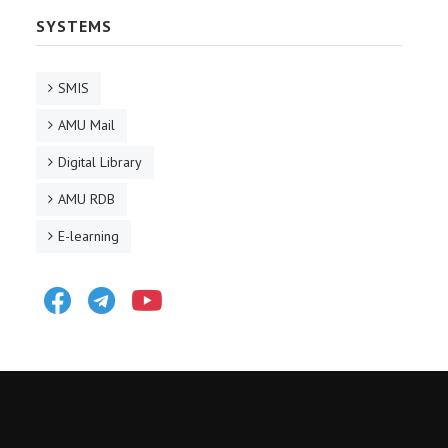
SYSTEMS
SMIS
AMU Mail
Digital Library
AMU RDB
E-learning
Facebook
Telegram
Youtube