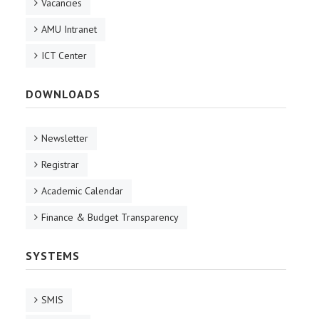
Vacancies
AMU Intranet
ICT Center
DOWNLOADS
Newsletter
Registrar
Academic Calendar
Finance & Budget Transparency
SYSTEMS
SMIS