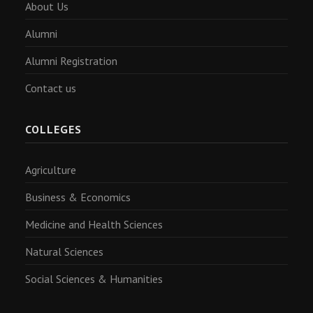
About Us
Alumni
Alumni Registration
Contact us
COLLEGES
Agriculture
Business & Economics
Medicine and Health Sciences
Natural Sciences
Social Sciences & Humanities