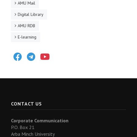
AMU Mail
Digital Library
AMU RDB
E-learning
Facebook
Telegram
Youtube
CONTACT US
Corporate Communication
P.O. Box 21
Arba Minch University