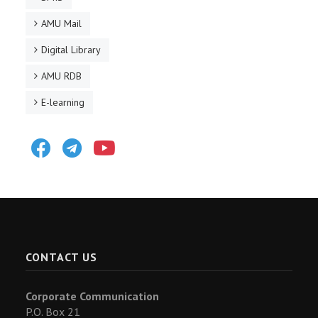
AMU Mail
Digital Library
AMU RDB
E-learning
Facebook
Telegram
Youtube
CONTACT US
Corporate Communication
P.O. Box 21