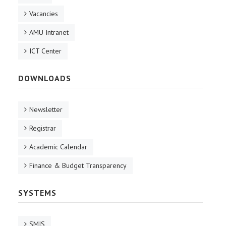
Vacancies
AMU Intranet
ICT Center
DOWNLOADS
Newsletter
Registrar
Academic Calendar
Finance & Budget Transparency
SYSTEMS
SMIS