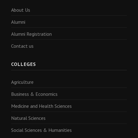
About Us
Alumni
Alumni Registration
Contact us
COLLEGES
Agriculture
Business & Economics
Medicine and Health Sciences
Natural Sciences
Social Sciences & Humanities