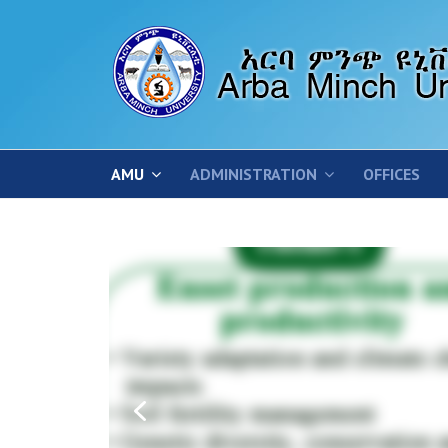
AMU
ADMINISTRATION
OFFICES