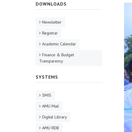
DOWNLOADS
Newsletter
Registrar
Academic Calendar
Finance & Budget
Transparency
SYSTEMS
SMIS
AMU Mail
Digital Library
AMU RDB