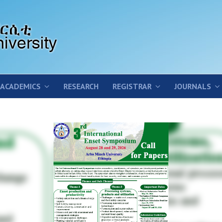
ACADEMICS
RESEARCH
REGISTRAR
JOURNALS