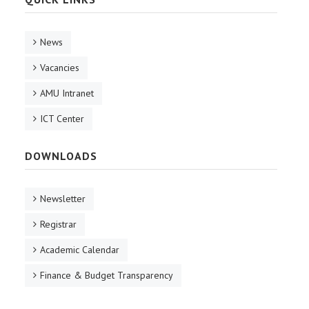
News
Vacancies
AMU Intranet
ICT Center
DOWNLOADS
Newsletter
Registrar
Academic Calendar
Finance & Budget Transparency