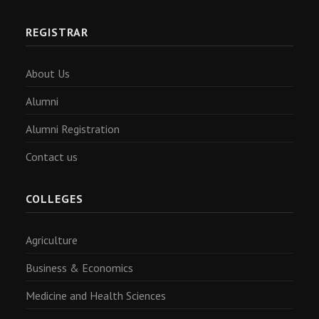
REGISTRAR
About Us
Alumni
Alumni Registration
Contact us
COLLEGES
Agriculture
Business & Economics
Medicine and Health Sciences