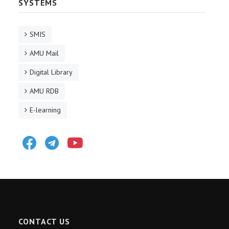
SYSTEMS
SMIS
AMU Mail
Digital Library
AMU RDB
E-learning
Facebook
Telegram
Youtube
CONTACT US