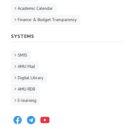
Academic Calendar
Finance & Budget Transparency
SYSTEMS
SMIS
AMU Mail
Digital Library
AMU RDB
E-learning
Facebook
Telegram
Youtube