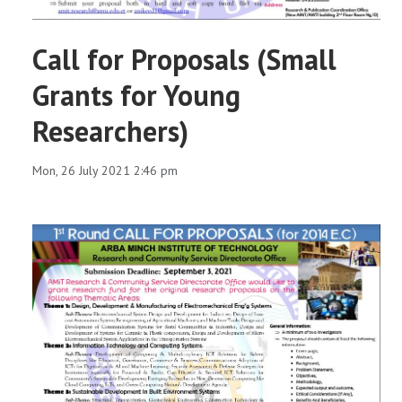
Call for Proposals (Small
Grants for Young
Researchers)
Mon, 26 July 2021 2:46 pm