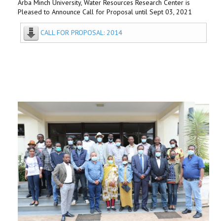
Arba Minch University, Water Resources Research Center is
Pleased to Announce Call for Proposal until Sept 03, 2021
CALL FOR PROPOSAL: 2014