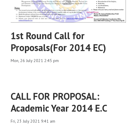
1st Round Call for
Proposals(For 2014 EC)
Mon, 26 July 2021 2:45 pm
CALL FOR PROPOSAL:
Academic Year 2014 E.C
Fri, 23 July 2021 9:41 am