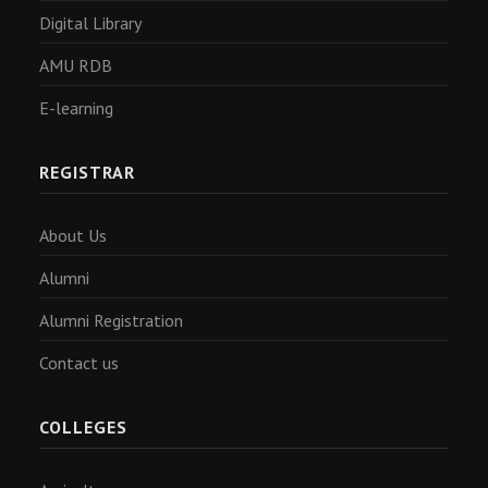
Digital Library
AMU RDB
E-learning
REGISTRAR
About Us
Alumni
Alumni Registration
Contact us
COLLEGES