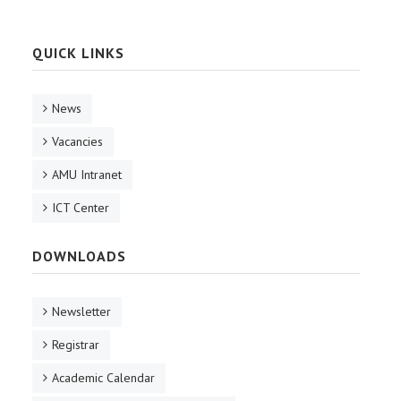
QUICK LINKS
News
Vacancies
AMU Intranet
ICT Center
DOWNLOADS
Newsletter
Registrar
Academic Calendar