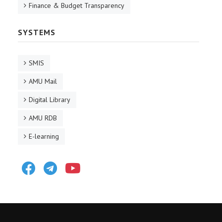
Finance & Budget Transparency
SYSTEMS
SMIS
AMU Mail
Digital Library
AMU RDB
E-learning
Facebook
Telegram
Youtube