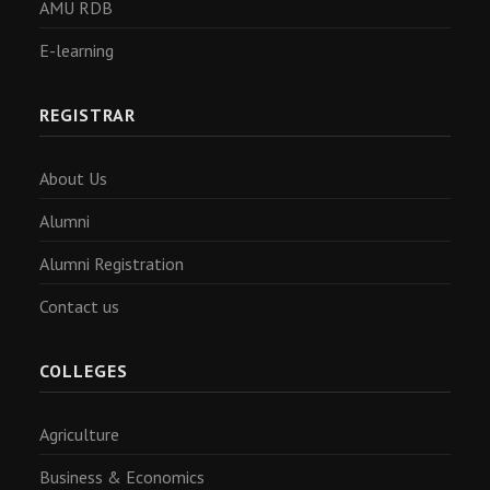
AMU RDB
E-learning
REGISTRAR
About Us
Alumni
Alumni Registration
Contact us
COLLEGES
Agriculture
Business & Economics